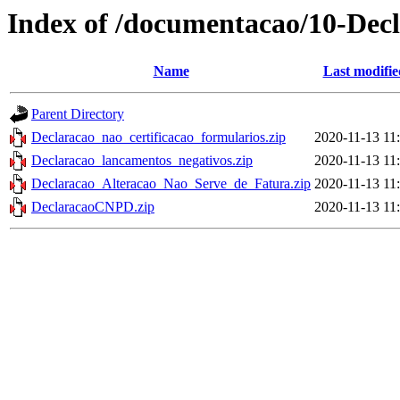
Index of /documentacao/10-Decl
Name
Last modifie
Parent Directory
Declaracao_nao_certificacao_formularios.zip
2020-11-13 11
Declaracao_lancamentos_negativos.zip
2020-11-13 11
Declaracao_Alteracao_Nao_Serve_de_Fatura.zip
2020-11-13 11
DeclaracaoCNPD.zip
2020-11-13 11